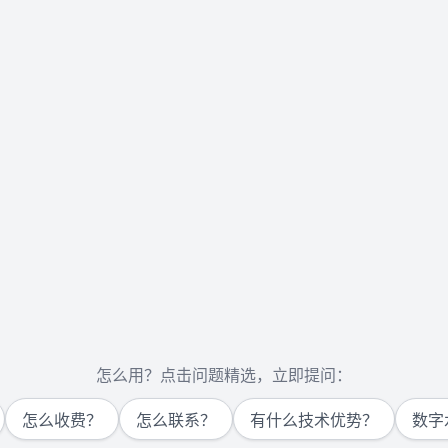
怎么用？点击问题精选，立即提问：
怎么收费？
怎么联系？
有什么技术优势？
数字