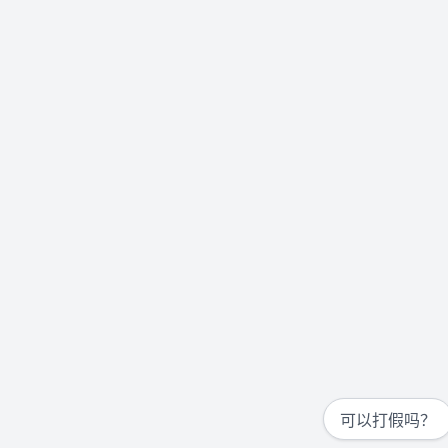
可以打假吗？