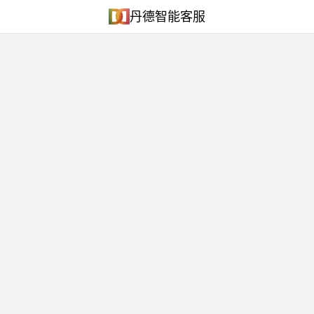
丹德智能客服